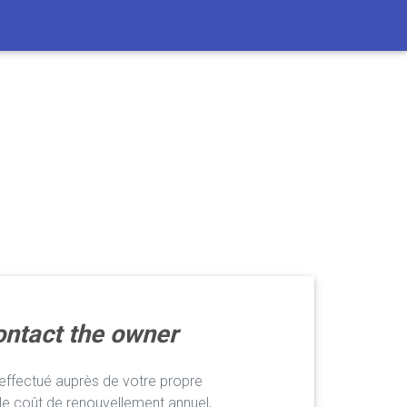
ntact the owner
ffectué auprès de votre propre
le coût de renouvellement annuel,