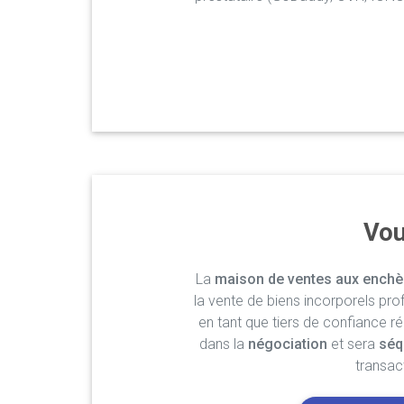
Vou
La
maison de ventes aux enchè
la vente de biens incorporels pro
en tant que tiers de confiance r
dans la
négociation
et sera
séq
transac